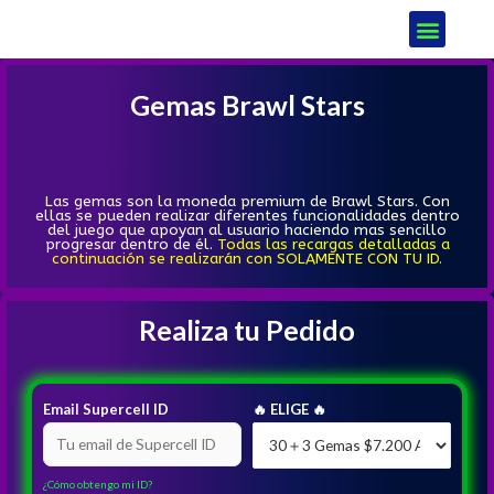
Gemas Brawl Stars
Las gemas son la moneda premium de Brawl Stars. Con
ellas se pueden realizar diferentes funcionalidades dentro
del juego que apoyan al usuario haciendo mas sencillo
progresar dentro de él.
Todas las recargas detalladas a
continuación se realizarán con SOLAMENTE CON TU ID.
Realiza tu Pedido
Email Supercell ID
🔥 ELIGE 🔥
¿Cómo obtengo mi ID?