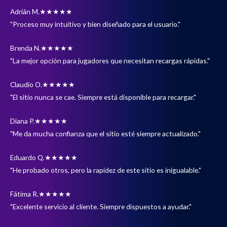
Adrián M.
★★★★★
"Proceso muy intuitivo y bien diseñado para el usuario."
Brenda N.
★★★★★
"La mejor opción para jugadores que necesitan recargas rápidas."
Claudio O.
★★★★★
"El sitio nunca se cae. Siempre está disponible para recargar."
Diana P.
★★★★★
"Me da mucha confianza que el sitio esté siempre actualizado."
Eduardo Q.
★★★★★
"He probado otros, pero la rapidez de este sitio es inigualable."
Fátima R.
★★★★★
"Excelente servicio al cliente. Siempre dispuestos a ayudar."