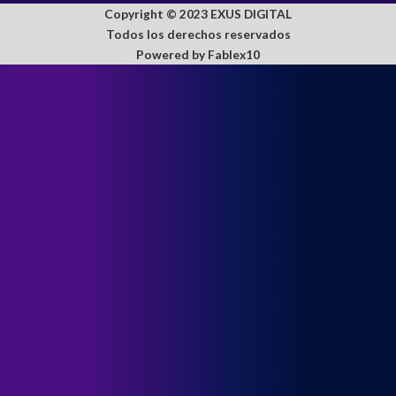
Copyright © 2023 EXUS DIGITAL
Todos los derechos reservados
Powered by Fablex10