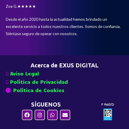
Zoe G.
★★★★★
Desde el año 2020 hasta la actualidad hemos brindado un
excelente servicio a todos nuestros clientes. Somos de confianza.
Siéntase seguro de operar con nosotros.
Acerca de EXUS DIGITAL
Aviso Legal
Política de Privacidad
Política de Cookies
SÍGUENOS
F 960/D