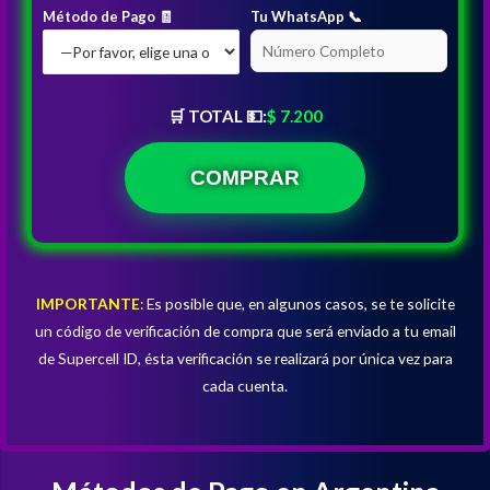
Método de Pago 🧾
Tu WhatsApp 📞
🛒 TOTAL 💵:
$ 7.200
IMPORTANTE
:
Es posible que, en algunos casos, se te solicite
un código de verificación de compra que será enviado a tu email
de Supercell ID, ésta verificación se realizará por única vez para
cada cuenta.