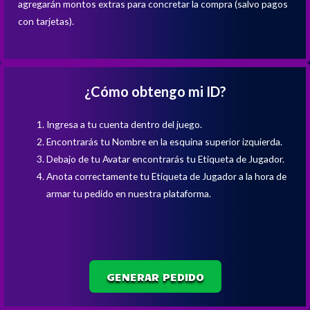
agregarán montos extras para concretar la compra (salvo pagos
con tarjetas).
¿Cómo obtengo mi ID?
Ingresa a tu cuenta dentro del juego.
Encontrarás tu Nombre en la esquina superior izquierda.
Debajo de tu Avatar encontrarás tu Etiqueta de Jugador.
Anota correctamente tu Etiqueta de Jugador a la hora de
armar tu pedido en nuestra plataforma.
GENERAR PEDIDO