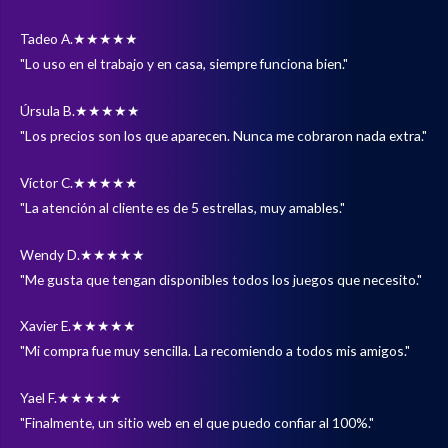
Tadeo A.
★★★★★
"Lo uso en el trabajo y en casa, siempre funciona bien."
Úrsula B.
★★★★★
"Los precios son los que aparecen. Nunca me cobraron nada extra."
Víctor C.
★★★★★
"La atención al cliente es de 5 estrellas, muy amables."
Wendy D.
★★★★★
"Me gusta que tengan disponibles todos los juegos que necesito."
Xavier E.
★★★★★
"Mi compra fue muy sencilla. La recomiendo a todos mis amigos."
Yael F.
★★★★★
"Finalmente, un sitio web en el que puedo confiar al 100%."