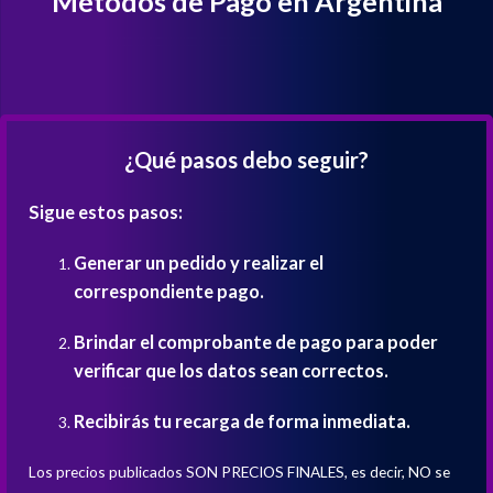
Métodos de Pago en Argentina
¿Qué pasos debo seguir?
Sigue estos pasos:
Generar un pedido y realizar el
correspondiente pago.
Brindar el comprobante de pago para poder
verificar que los datos sean correctos.
Recibirás tu recarga de forma inmediata.
Los precios publicados SON PRECIOS FINALES, es decir, NO se