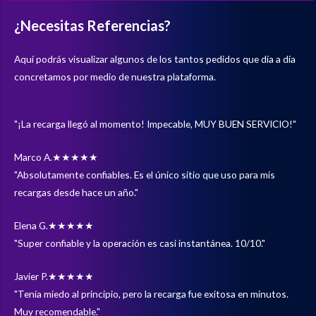
¿Necesitas Referencias?
Aquí podrás visualizar algunos de los tantos pedidos que día a día
concretamos por medio de nuestra plataforma.
"¡La recarga llegó al momento! Impecable, MUY BUEN SERVICIO!"
Marco A.
★★★★★
"Absolutamente confiables. Es el único sitio que uso para mis
recargas desde hace un año."
Elena G.
★★★★★
"Super confiable y la operación es casi instantánea. 10/10."
Javier P.
★★★★★
"Tenía miedo al principio, pero la recarga fue exitosa en minutos.
Muy recomendable."