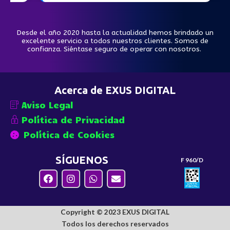
Desde el año 2020 hasta la actualidad hemos brindado un
excelente servicio a todos nuestros clientes. Somos de
confianza. Siéntase seguro de operar con nosotros.
Acerca de EXUS DIGITAL
Aviso Legal
Política de Privacidad
Política de Cookies
SÍGUENOS
F 960/D
Copyright © 2023 EXUS DIGITAL
Todos los derechos reservados