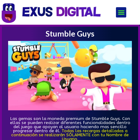
Stumble Guys
Las gemas son la moneda premium de Stumble Guys. Con
ellas se pueden realizar diferentes funcionalidades dentro
del juego que apoyan al usuario haciendo mas sencillo
progresar dentro de él.
Todas las recargas detalladas a
continuación se realizarán SÓLAMENTE con tu Nombre de
Usuario.