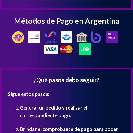
Métodos de Pago en Argentina
¿Qué pasos debo seguir?
Sigue estos pasos:
Generar un pedido y realizar el
correspondiente pago.
Brindar el comprobante de pago para poder