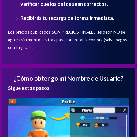
verificar que los datos sean correctos.
Recibirás tu recarga de forma inmediata.
Los precios publicados SON PRECIOS FINALES, es decir, NO se
agregarán montos extras para concretar la compra (salvo pagos
con tarjetas).
¿Cómo obtengo mi Nombre de Usuario?
Sigue estos pasos: