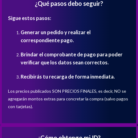
¿Qué pasos debo seguir?
Sigue estos pasos:
Generar un pedido y realizar el
correspondiente pago.
Brindar el comprobante de pago para poder
verificar que los datos sean correctos.
Recibirás tu recarga de forma inmediata.
Los precios publicados SON PRECIOS FINALES, es decir, NO se
agregarán montos extras para concretar la compra (salvo pagos
con tarjetas).
¿Cómo obtengo mi ID?