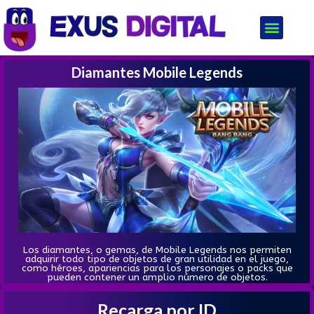
Diamantes Mobile Legends
Los diamantes, o gemas, de Mobile Legends nos permiten
adquirir todo tipo de objetos de gran utilidad en el juego,
como héroes, apariencias para los personajes o packs que
pueden contener un amplio número de objetos.
Recarga por ID