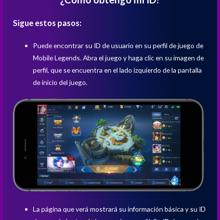
Sigue estos pasos:
Puede encontrar su ID de usuario en su perfil de juego de
Mobile Legends. Abra el juego y haga clic en su imagen de
perfil, que se encuentra en el lado izquierdo de la pantalla
de inicio del juego.
La página que verá mostrará su información básica y su ID