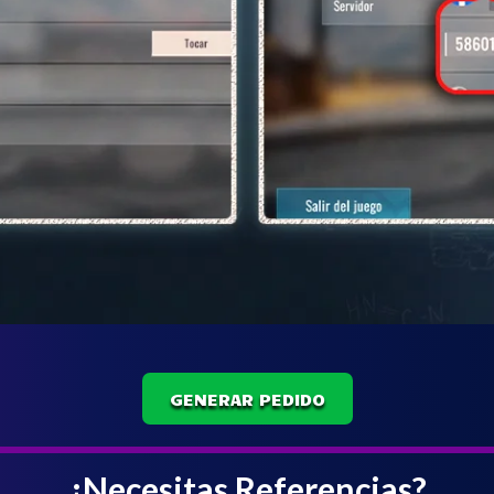
GENERAR PEDIDO
¿Necesitas Referencias?