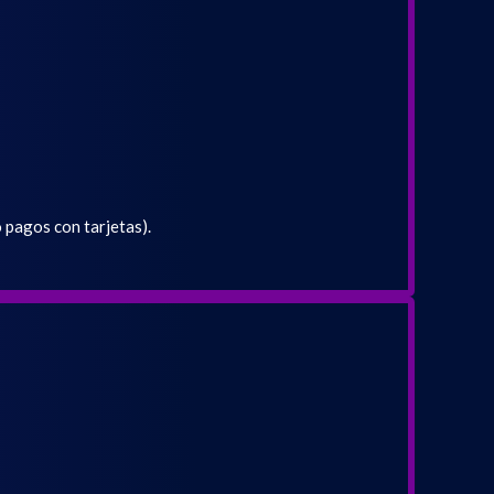
pagos con tarjetas).