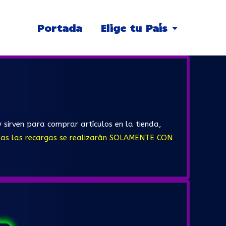
Portada
Elige tu País
 sirven para comprar artículos en la tienda,
as las recargas se realizarán SOLAMENTE CON