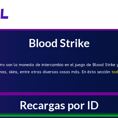
Blood Strike
ro son la moneda de intercambio en el juego de Blood Strike y
mas, skins, entre otras diversas cosas más. En ésta sección
tod
Recargas por ID