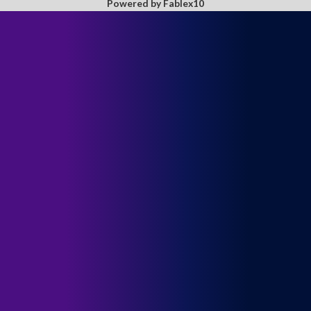
Powered by Fablex10