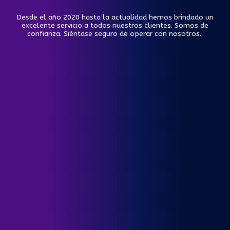
Desde el año 2020 hasta la actualidad hemos brindado un
excelente servicio a todos nuestros clientes. Somos de
confianza. Siéntase seguro de operar con nosotros.