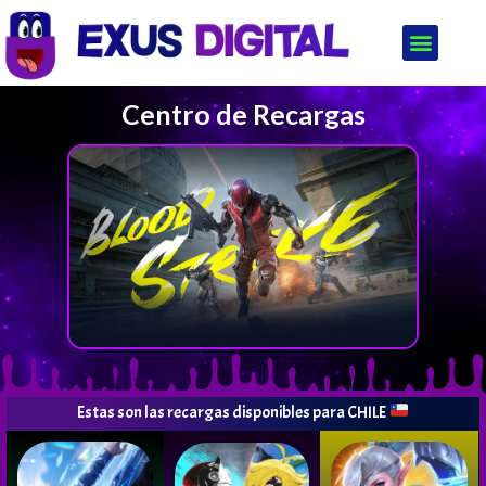
Centro de Recargas
Estas son las recargas disponibles para CHILE