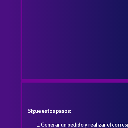
Sigue estos pasos:
Generar un pedido y realizar el corre