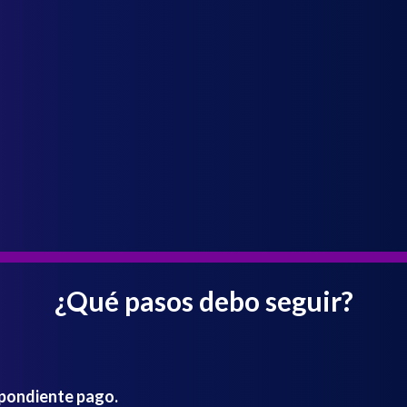
¿Qué pasos debo seguir?
spondiente pago.