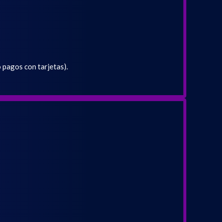
pagos con tarjetas).