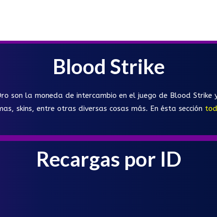
Blood Strike
ro son la moneda de intercambio en el juego de Blood Strike y
mas, skins, entre otras diversas cosas más. En ésta sección
tod
Recargas por ID