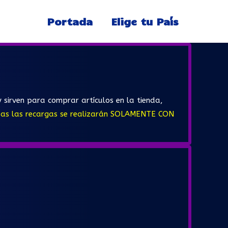
Portada
Elige tu País
 sirven para comprar artículos en la tienda,
as las recargas se realizarán SOLAMENTE CON