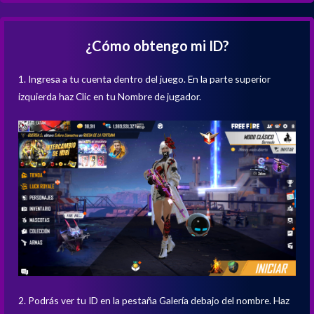
¿Cómo obtengo mi ID?
1. Ingresa a tu cuenta dentro del juego. En la parte superior
izquierda haz Clic en tu Nombre de jugador.
2. Podrás ver tu ID en la pestaña Galería debajo del nombre. Haz