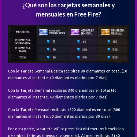
¿Qué son las tarjetas semanales y
mensuales en Free Fire?
Con la Tarjeta Semanal Básica recibirás 80 diamantes en total (10
diamantes al instante, 10 diamantes diarios por 7 días).
Con la Tarjeta Semanal recibirás 340 diamantes en total (60
diamantes al instante, 40 diamantes diarios por 7 días).
Con la Tarjeta Mensual recibirás 1800 diamantes en total (300
diamantes al instante, 50 diamantes diarios por 30 días).
Por otra parte, la tarjeta VIP te permitirá obtener los beneficios
de ambas tarjetas (mensual y semanal). Al mes recibirás 3160