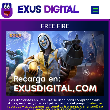
FREE FIRE
Los diamantes en Free Fire se usan para comprar armas,
skines, emotes y otros objetos dentro del juego.
Todas las
recargas y activaciones de tarjetas (semanal o mensual) se
realizarán SOLAMENTE CON TU ID.