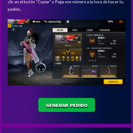
clic en el botón “Copiar” y Pega ese número a la hora de hacer tu
pedido.
GENERAR PEDIDO