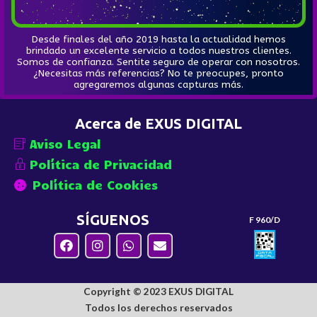
Desde finales del año 2019 hasta la actualidad hemos
brindado un excelente servicio a todos nuestros clientes.
Somos de confianza. Sentite seguro de operar con nosotros.
¿Necesitas más referencias? No te preocupes, pronto
agregaremos algunas capturas más.
Acerca de EXUS DIGITAL
Aviso Legal
Política de Privacidad
Política de Cookies
SÍGUENOS
F 960/D
Copyright © 2023 EXUS DIGITAL
Todos los derechos reservados