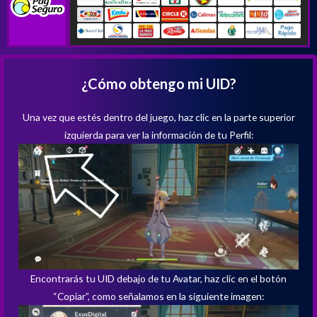
¿Cómo obtengo mi UID?
Una vez que estés dentro del juego, haz clic en la parte superior
izquierda para ver la información de tu Perfil:
Encontrarás tu UID debajo de tu Avatar, haz clic en el botón
“Copiar”, como señalamos en la siguiente imagen: