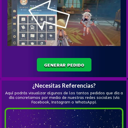
GENERAR PEDIDO
¿Necesitas Referencias?
Aquí podrás visualizar algunos de los tantos pedidos que día a
día concretamos por medio de nuestras redes sociales (vía
Facebook, Instagram o WhatsApp).